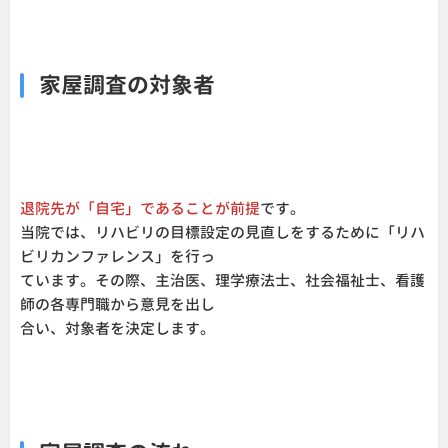
家屋調査の対象者
退院先が「自宅」であることが前提
です。
当院では、リハビリの目標設定の見直しをするために「リハ
ビリカンファレンス」を行っ
ています。その際、主治医、理学療法士、社会福祉士、看護
師の各専門職から意見を出し
合い、対象者を決定します。