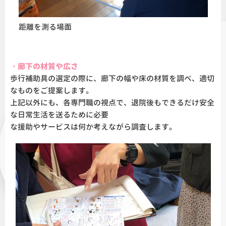
距離を測る場面
・廊下の材質や広さ
歩行補助具の選定の際に、廊下の幅や床の材質を調べ、適切
なものをご提案します。
上記以外にも、各専門職の視点で、退院後もできるだけ安全
な日常生活を送るために必要
な援助やサービスは何か考えながら調査します。