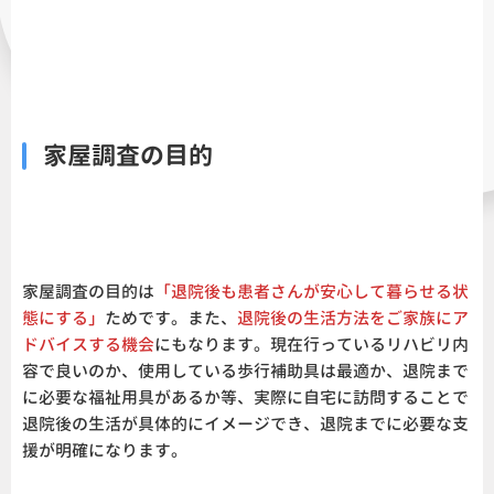
家屋調査の目的
家屋調査の目的は
「退院後も患者さんが安心して暮らせる状
態にする」
ためです。また、
退院後の生活方法をご家族にア
ドバイスする機会
にもなります。現在行っているリハビリ内
容で良いのか、使用している歩行補助具は最適か、退院まで
に必要な福祉用具があるか等、実際に自宅に訪問することで
退院後の生活が具体的にイメージでき、退院までに必要な支
援が明確になります。