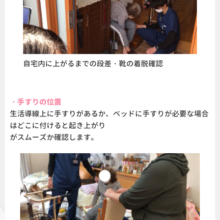
自宅内に上がるまでの段差・靴の着脱確認
・手すりの位置
生活導線上に手すりがあるか、ベッドに手すりが必要な場合
はどこに付けると起き上がり
がスムーズか確認します。