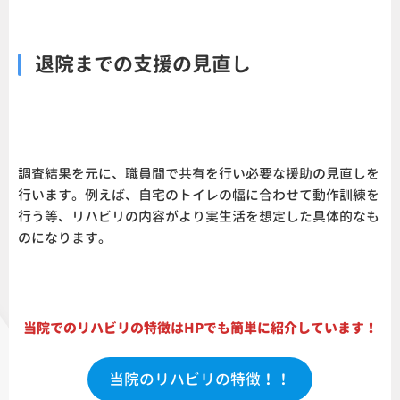
退院までの支援の見直し
調査結果を元に、職員間で共有を行い必要な援助の見直しを
行います。例えば、自宅のトイレの幅に合わせて動作訓練を
行う等、リハビリの内容がより実生活を想定した具体的なも
のになります。
当院でのリハビリの特徴はHPでも簡単に紹介しています！
当院のリハビリの特徴！！