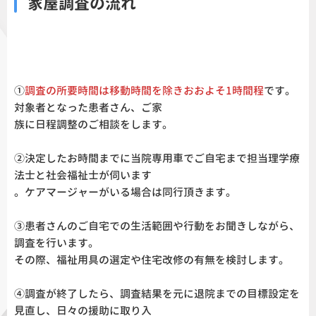
家屋調査の流れ
①
調査の所要時間は移動時間を除きおおよそ1時間程
です。
対象者となった患者さん、ご家
族に日程調整のご相談をします。
②決定したお時間までに当院専用車でご自宅まで担当理学療
法士と社会福祉士が伺います
。ケアマージャーがいる場合は同行頂きます。
③患者さんのご自宅での生活範囲や行動をお聞きしながら、
調査を行います。
その際、福祉用具の選定や住宅改修の有無を検討します。
④調査が終了したら、調査結果を元に退院までの目標設定を
見直し、日々の援助に取り入