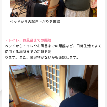
ベッドからの起き上がりを確認
・トイレ、お風呂までの距離
ベッドからトイレやお風呂までの距離など、日常生活でよく
使用する場所までの距離を測
ります。また、障害物がないかも確認します。