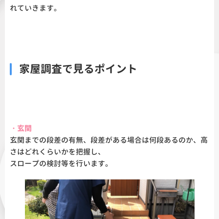
れていきます。
家屋調査で見るポイント
・玄関
玄関までの段差の有無、段差がある場合は何段あるのか、高
さはどれくらいかを把握し、
スロープの検討等を行います。