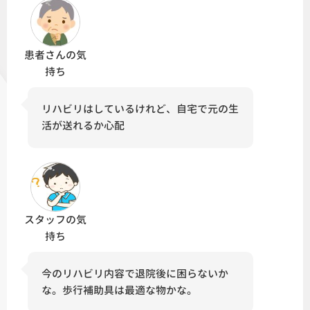
患者さんの気
持ち
リハビリはしているけれど、自宅で元の生
活が送れるか心配
スタッフの気
持ち
今のリハビリ内容で退院後に困らないか
な。歩行補助具は最適な物かな。