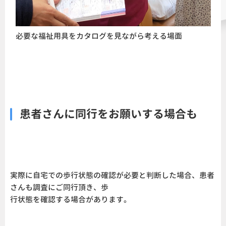
必要な福祉用具をカタログを見ながら考える場面
患者さんに同行をお願いする場合も
実際に自宅での歩行状態の確認が必要と判断した場合、患者
さんも調査にご同行頂き、歩
行状態を確認する場合があります。