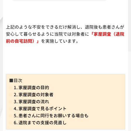
上記のような不安をできるだけ解消し、退院後も患者さんが
安心して暮らせるように当院では対象者に
「家屋調査（退院
前の自宅訪問）」
を実施しています。
■目次
1. 家屋調査の目的
2. 家屋調査の対象者
3. 家屋調査の流れ
4. 家屋調査で見るポイント
5. 患者さんに同行をお願いする場合も
6. 退院までの支援の見直し