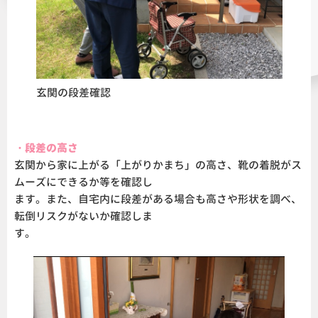
玄関の段差確認
・段差の高さ
玄関から家に上がる「上がりかまち」の高さ、靴の着脱がス
ムーズにできるか等を確認し
ます。また、自宅内に段差がある場合も高さや形状を調べ、
転倒リスクがないか確認しま
す。