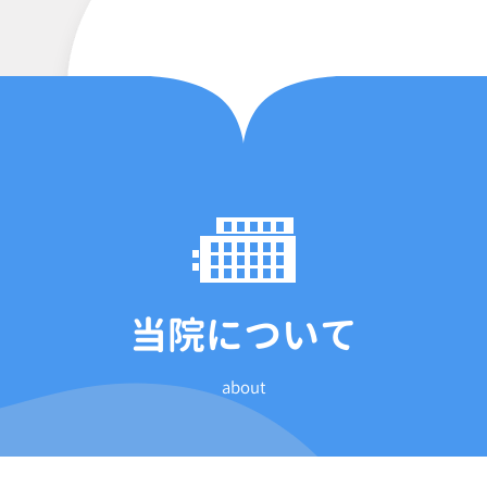
当院について
about