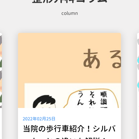
column
2022年02月25日
当院の歩行車紹介！シルバ