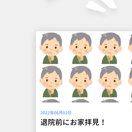
2022年06月01日
退院前にお家拝見！