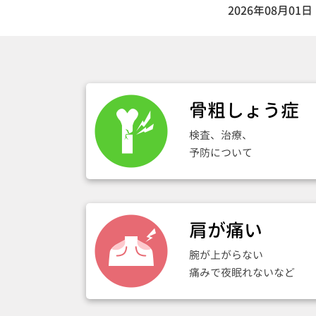
2026年08月01日
骨粗しょう症
検査、治療、
予防について
肩が痛い
腕が上がらない
痛みで夜眠れないなど