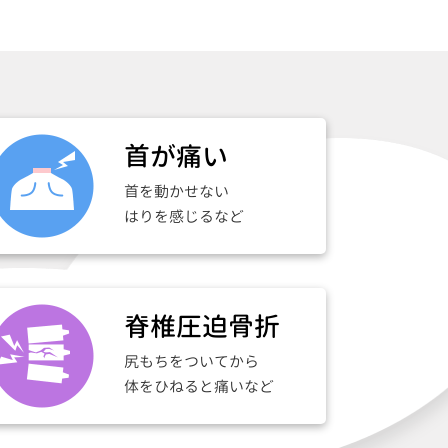
首が痛い
首を動かせない
はりを感じるなど
脊椎圧迫骨折
尻もちをついてから
体をひねると痛いなど