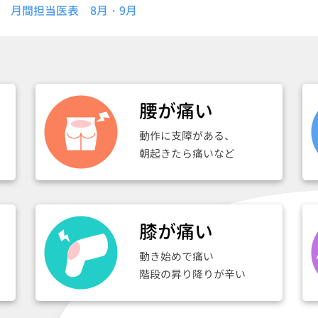
月間担当医表 8月・9月
腰が痛い
動作に支障がある、
朝起きたら痛いなど
膝が痛い
動き始めで痛い
階段の昇り降りが辛い