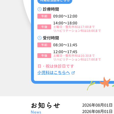
月間担当医はこちら
診療時間
09:00～12:00
午前
14:00～18:00
午後
土曜日…整形外科は17:00まで
リハビリテーション科は18:00まで
受付時間
08:30～11:45
午前
12:00～17:45
午後
土曜日…整形外科は16:30まで
リハビリテーション科は17:00まで
日・祝は休診日です
小児科はこちらへ
2026年08月01日
2026年08月01日