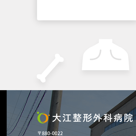
〒880-0022