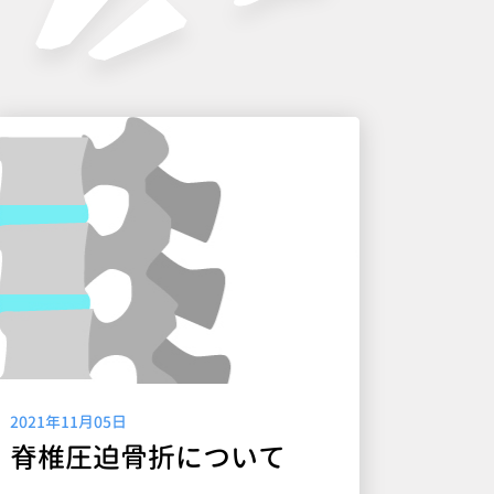
2021年11月05日
脊椎圧迫骨折について