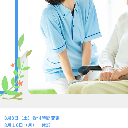
8月8日（土）受付時間変更
8月１0日（月） 休診