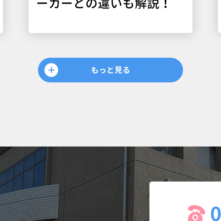
ーカーとの違いも解説！
もっと見る