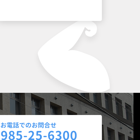
お電話でのお問合せ
0985-25-6300