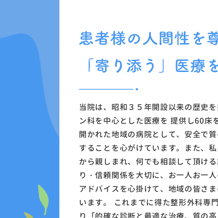
当院は、昭和３５年開設以来の歴史を
ン科を中心とした医療を 提供し60
開かれた地域の病院として、安全で質
することを心がけています。また、私
から親しまれ、何でも相談して頂ける
り・信頼関係を大切に、お一人お一人
アドバイスを心掛けて、地域の皆さま
います。 これまでに得た整形外科専
り「的確な診断と最適な治療、質の高