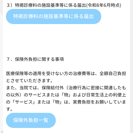
３）特掲診療料の施設基準等に係る届出(令和8年6月時点)
特掲診療料の施設基準等に係る届出
７．保険外負担に関する事項
医療保険等の適用を受けない方の治療費等は、全額自己負担
とさせていただきます。
また、当院では、保険給付外（治療行為に密接に関連したも
の以外）のサービスまたは「物」および日常生活上の利便上
の「サービス」または「物」は、実費負担をお願いしていま
す。
保険外負担一覧