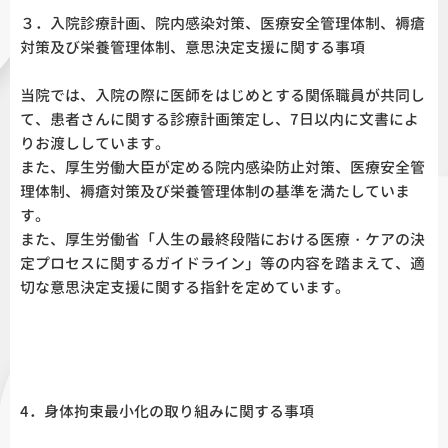
３．入院診療計画、院内感染対策、医療安全管理体制、褥瘡
対策及び栄養管理体制、意思決定支援に関する事項
当院では、入院の際に医師をはじめとする関係職員が共同し
て、患者さんに関する診療計画策定し、7日以内に文書によ
りお渡ししています。
また、厚生労働大臣が定める院内感染防止対策、医療安全管
理体制、褥瘡対策及び栄養管理体制の基準を満たしていま
す。
また、厚生労働省「人生の最終段階における医療・ケアの決
定プロセスに関するガイドライン」等の内容を踏まえて、適
切な意思決定支援に関する指針を定めています。
4．身体拘束最小化の取り組みに関する事項