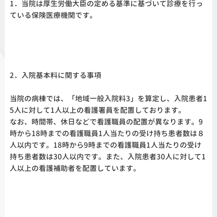
1．当院は厚生労働大臣の定める基準に基づいて診療を行っ
ている保険医療機関です。
2．入院基本料に関する事項
当院の病棟では、「地域一般入院料3」を算定し、入院患者1
5人に対して1人以上の看護署員を配置しております。
なお、時間帯、休日などで看護職員の配置が異なります。9
時から18時までの看護職員1人当たりの受け持ち患者数は８
人以内です。18時から9時までの看護職員1人当たりの受け
持ち患者数は30人以内です。また、入院患者30人に対して1
人以上の看護補助者を配置しています。