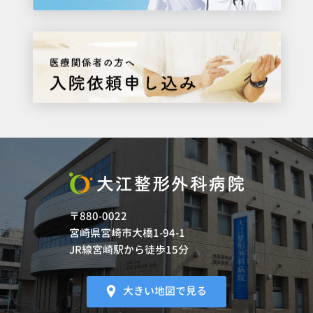
〒880-0022
宮崎県宮崎市大橋1-94-1
JR線宮崎駅から徒歩15分
大きい地図で見る