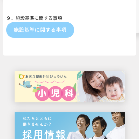
９．施設基準に関する事項
施設基準に関する事項